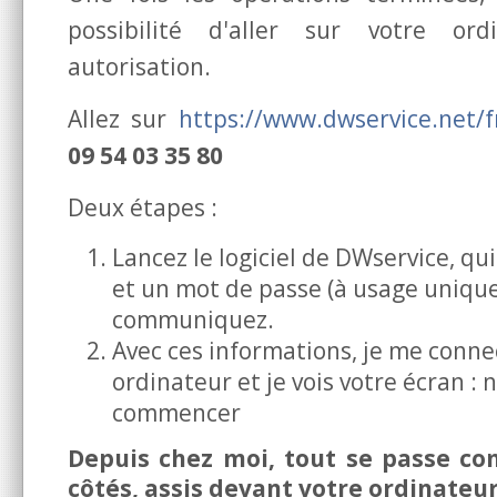
possibilité d'aller sur votre or
autorisation.
Allez sur
https://www.dwservice.net/f
09 54 03 35 80
Deux étapes :
Lancez le logiciel de DWservice, qui
et un mot de passe (à usage uniqu
communiquez.
Avec ces informations, je me conne
ordinateur et je vois votre écran :
commencer
Depuis chez moi, tout se passe com
côtés, assis devant votre ordinateur