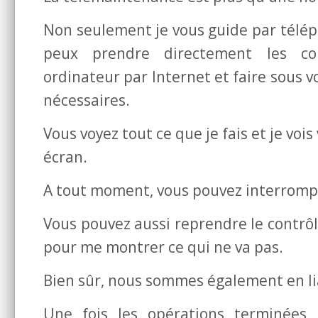
Non seulement je vous guide par téléph
peux prendre directement les c
ordinateur par Internet et faire sous v
nécessaires.
Vous voyez tout ce que je fais et je vo
écran.
A tout moment, vous pouvez interrompr
Vous pouvez aussi reprendre le contrôl
pour me montrer ce qui ne va pas.
Bien sûr, nous sommes également en li
Une fois les opérations terminées,